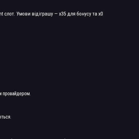
t слот. Умови відіграшу — x35 для бонусу та x0
им провайдером.
ються.