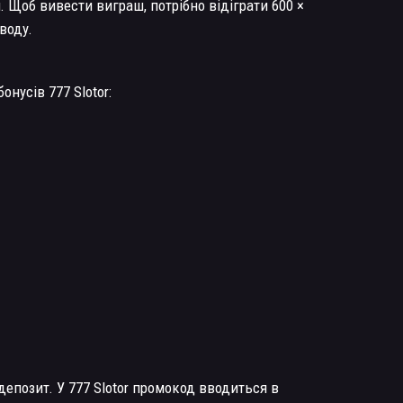
. Щоб вивести виграш, потрібно відіграти 600 ×
воду.
нусів 777 Slotor:
депозит. У 777 Slotor промокод вводиться в