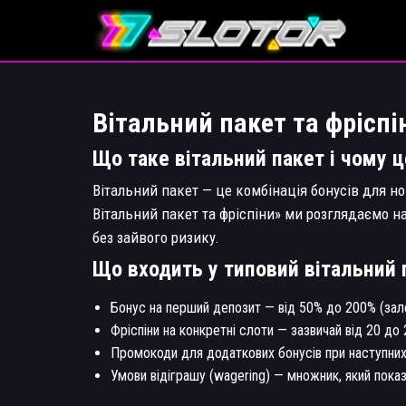
Вітальний пакет та фріспін
Що таке вітальний пакет і чому 
Вітальний пакет — це комбінація бонусів для нов
Вітальний пакет та фріспіни» ми розглядаємо на
без зайвого ризику.
Що входить у типовий вітальний п
Бонус на перший депозит — від 50% до 200% (зале
Фріспіни на конкретні слоти — зазвичай від 20 до 2
Промокоди для додаткових бонусів при наступних
Умови відіграшу (wagering) — множник, який показу