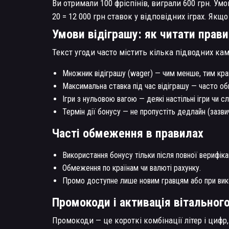
Ви отримали 100 фріспінів, виграли 600 грн. Умо
20 = 12 000 грн ставок у відповідних іграх. Як
Умови відіграшу: як читати прав
Текст угоди часто містить кілька підводних каме
Множник відіграшу (wager) — чим менше, тим кра
Максимальна ставка під час відіграшу — часто об
Ігри з нульовою вагою — деякі настільні ігри чи с
Термін дії бонусу — не пропустіть дедлайн (зазви
Часті обмеження в правилах
Використання бонусу тільки після повної верифікац
Обмеження по країнам чи валюті рахунку.
Промо доступне лише новим гравцям або при вик
Промокоди і активація вітальног
Промокоди — це короткі комбінації літер і цифр