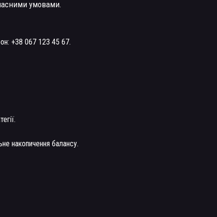
власними умовами.
фон: +38 067 123 45 67.
егії.
ьне накопичення балансу.