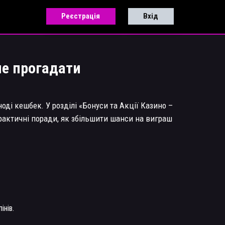
Реєстрація
Вхід
 не прогадати
ноді кешбек. У розділі «Бонуси та Акції Казино –
практичні поради, як збільшити шанси на виграш
інів.