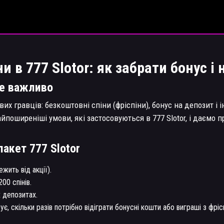
и в 777 Slotor: як забрати бонус і
це важливо
их гравців: безкоштовні спіни (фріспіни), бонус на депозит і і
йпоширеніші умови, які застосовуються в 777 Slotor, і даємо 
акет 777 Slotor
жить від акції).
00 спінів.
 депозитах.
є, скільки разів потрібно відіграти бонусні кошти або виграші з фрісп