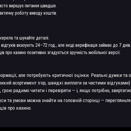
часто вирішує питання швидше.
актичну роботу виводу коштів.
жерела та шукайте деталі.
відгуків вказують 24–72 год., але іноді верифікація займає до 7 днів.
ців про казино позитивно згадується зручність мобільної версії.
формації, але потребують критичної оцінки. Реальні думки та
великий асортимент ігор, швидкі виплати за частими відгука
 грою радимо читати і перевіряти — і, якщо потрібно, звертат
уси та умови можна знайти на головній сторінці — перегляньт
вців про казино.