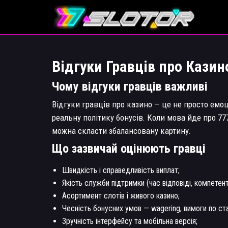
Відгуки Гравців про Казино
Чому відгуки гравців важливі
Відгуки гравців про казино — це не просто емоц
реальну політику бонусів. Коли мова йде про 777 
можна скласти збалансовану картину.
Що зазвичай оцінюють гравці
Швидкість і справедливість виплат;
Якість служби підтримки (час відповіді, компетент
Асортимент слотів і живого казино;
Чесність бонусних умов — wagering, вимоги по ст
Зручність інтерфейсу та мобільна версія;