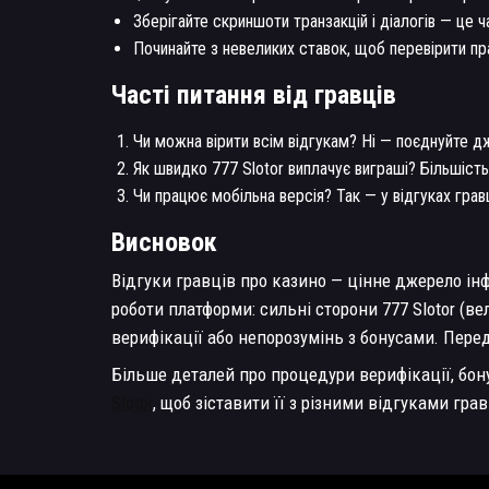
Зберігайте скриншоти транзакцій і діалогів — це 
Починайте з невеликих ставок, щоб перевірити пр
Часті питання від гравців
Чи можна вірити всім відгукам? Ні — поєднуйте д
Як швидко 777 Slotor виплачує виграші? Більшість 
Чи працює мобільна версія? Так — у відгуках грав
Висновок
Відгуки гравців про казино — цінне джерело ін
роботи платформи: сильні сторони 777 Slotor (
верифікації або непорозумінь з бонусами. Перед
Більше деталей про процедури верифікації, бон
Slotor
, щоб зіставити її з різними відгуками гра