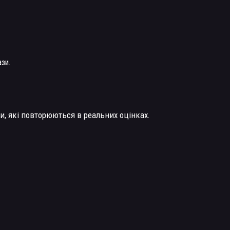
ази.
ми, які повторюються в реальних оцінках.