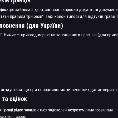
уків гравців
фікація зайняла 5 днів, саппорт запросив додаткові документи
итати правила три рази". Такі кейси типові для відгуків гравц
аповнення (для України)
ції. Нижче — приклад коректно заповненого профілю (для прикл
о згадується, що при неправильних чи неповних даних верифік
 та оцінок
ні гравці рідко залишаються задоволені незрозумілими правилами.
скалації спорів.