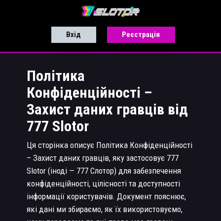
Вхід
Реєстрація
Політика
Конфіденційності –
Захист даних гравців від
777 Slotor
Ця сторінка описує Політика Конфіденційності
– Захист даних гравців, яку застосовує 777
Slotor (іноді — 777 Слотор) для забезпечення
конфіденційності, цілісності та доступності
інформації користувачів. Документ пояснює,
які дані ми збираємо, як їх використовуємо,