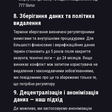
777 Slotor.
8. Зберігання даних та політика
видалення
Терміни зберігання визначені регуляторними
вимогами та внутрішніми процедурами. Для
більшості фінансових і верифікаційних даних
термін становить до 5 років після закриття
акаунта; технічні логи — до 24 місяців. Якщо
виникає конфлікт між запитом користувача на
видалення і законодавчими зобов’язаннями,
ми повідомимо про це та збережемо тільки те,
що потрібно регулятору.
9. Децентралізація і анонімізація
даних — наш підхід
Де можливо, ми застосовуємо анонімізацію