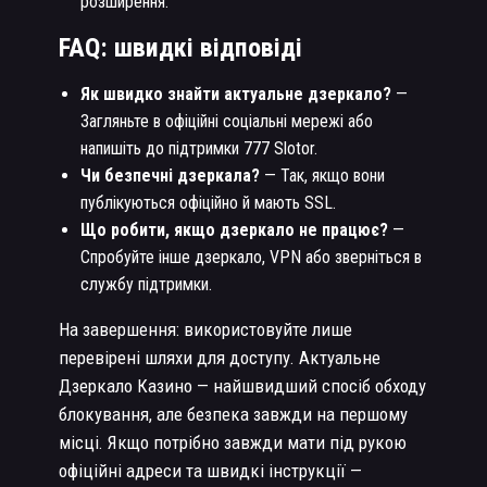
розширення.
FAQ: швидкі відповіді
Як швидко знайти актуальне дзеркало?
—
Загляньте в офіційні соціальні мережі або
напишіть до підтримки 777 Slotor.
Чи безпечні дзеркала?
— Так, якщо вони
публікуються офіційно й мають SSL.
Що робити, якщо дзеркало не працює?
—
Спробуйте інше дзеркало, VPN або зверніться в
службу підтримки.
На завершення: використовуйте лише
перевірені шляхи для доступу. Актуальне
Дзеркало Казино — найшвидший спосіб обходу
блокування, але безпека завжди на першому
місці. Якщо потрібно завжди мати під рукою
офіційні адреси та швидкі інструкції —