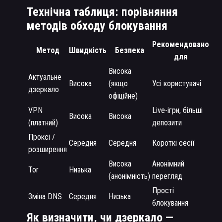
Технічна таблиця: порівняння
методів обходу блокування
Рекомендовано
Метод
Швидкість
Безпека
для
Висока
Актуальне
Висока
(якщо
Усі користувачі
дзеркало
офіційне)
VPN
Live-ігри, більші
Висока
Висока
(платний)
депозити
Проксі /
Середня
Середня
Короткі сесії
розширення
Висока
Анонімний
Tor
Низька
(анонімність)
перегляд
Прості
Зміна DNS
Середня
Низька
блокування
Як визначити, чи дзеркало —